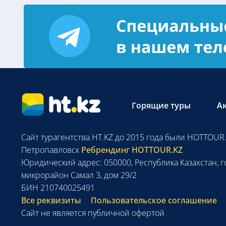
Горящие туры
А
Сайт турагентства HT.KZ до 2015 года были HOTTOUR.
Петропавловск
Ребрендинг HOTTOUR.KZ
Юридический адрес: 050000, Республика Казахстан, г
микрорайон Самал 3, дом 29/2
БИН 210740025491
Все реквизиты
Пользовательское соглашение
Сайт не является публичной офертой