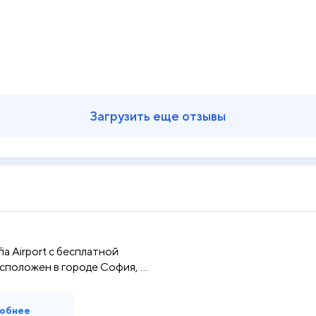
Загрузить еще отзывы
fia Airport с бесплатной
сположен в городе София, ...
обнее