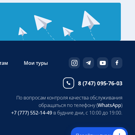
там
Мои туры
8 (747) 095-76-03
По вопросам контроля качества обслуживания
обращаться по телефону (
WhatsApp
)
+7 (777) 552-14-49
в будние дни, с 10:00 до 19:00.