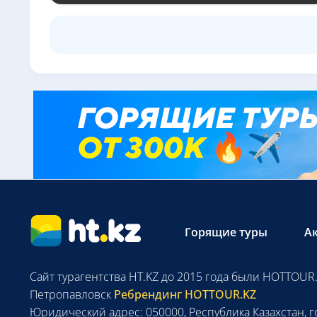
Горящие туры
А
Сайт турагентства HT.KZ до 2015 года были HOTTOUR.
Петропавловск
Ребрендинг HOTTOUR.KZ
Юридический адрес: 050000, Республика Казахстан, г