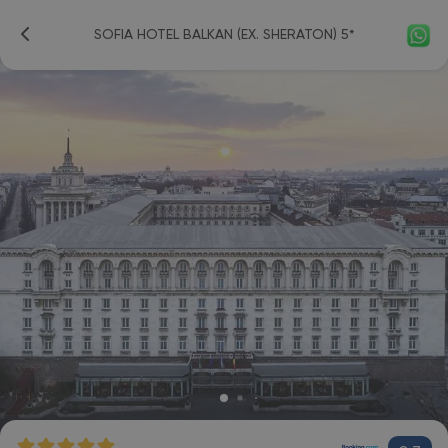
SOFIA HOTEL BALKAN (EX. SHERATON) 5*