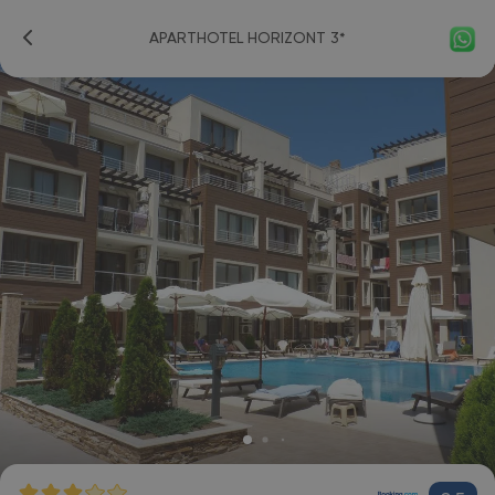
APARTHOTEL HORIZONT 3*