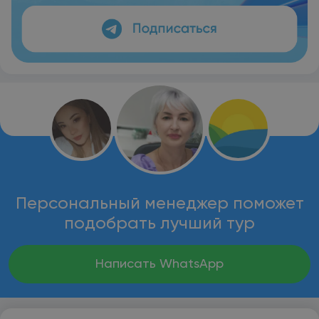
Персональный менеджер поможет
подобрать лучший тур
Написать WhatsApp