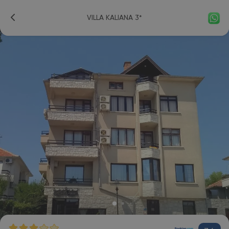
VILLA KALIANA 3*