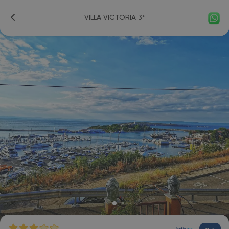
VILLA VICTORIA 3*