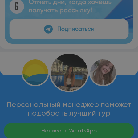
Персональный менеджер поможет
подобрать лучший тур
Написать WhatsApp