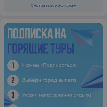
Смотреть все экскурсии