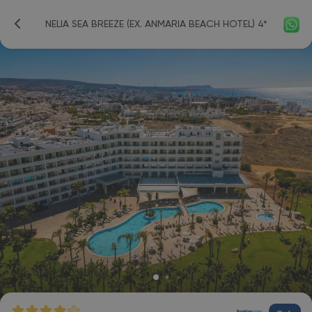
NELIA SEA BREEZE (EX. ANMARIA BEACH HOTEL) 4*