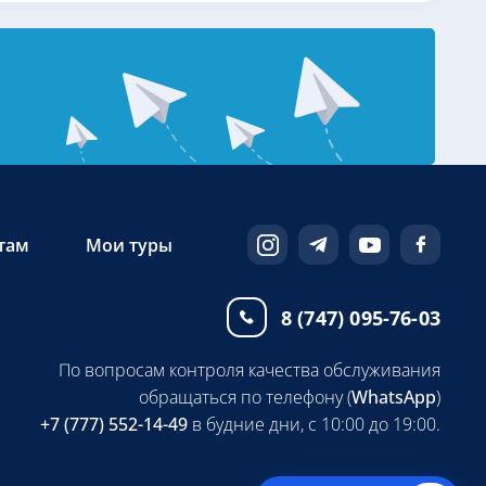
там
Мои туры
8 (747) 095-76-03
По вопросам контроля качества обслуживания
обращаться по телефону (
WhatsApp
)
+7 (777) 552-14-49
в будние дни, с 10:00 до 19:00.