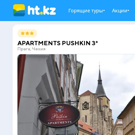
Горящие туры
Акции
APARTMENTS PUSHKIN 3*
Прага, Чехия