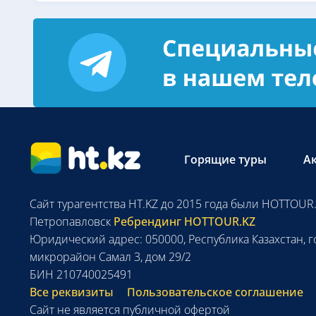
Горящие туры
А
Сайт турагентства HT.KZ до 2015 года были HOTTOUR.
Петропавловск
Ребрендинг HOTTOUR.KZ
Юридический адрес: 050000, Республика Казахстан, г
микрорайон Самал 3, дом 29/2
БИН 210740025491
Все реквизиты
Пользовательское соглашение
Сайт не является публичной офертой