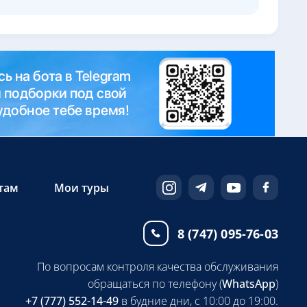
там
Мои туры
8 (747) 095-76-03
По вопросам контроля качества обслуживания
обращаться по телефону (
WhatsApp
)
+7 (777) 552-14-49
в будние дни, с 10:00 до 19:00.