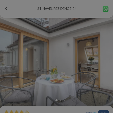
ST HAVEL RESIDENCE 4*