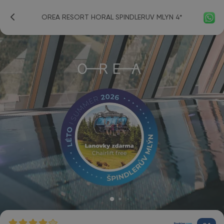
OREA RESORT HORAL SPINDLERUV MLYN 4*