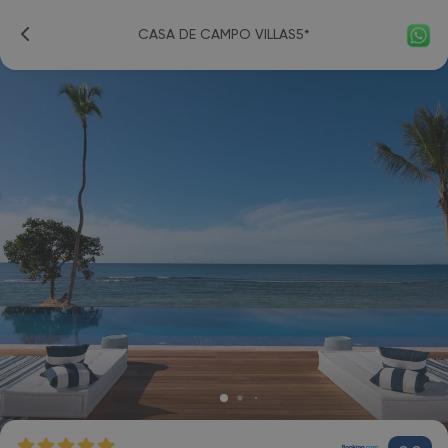
CASA DE CAMPO VILLAS5*