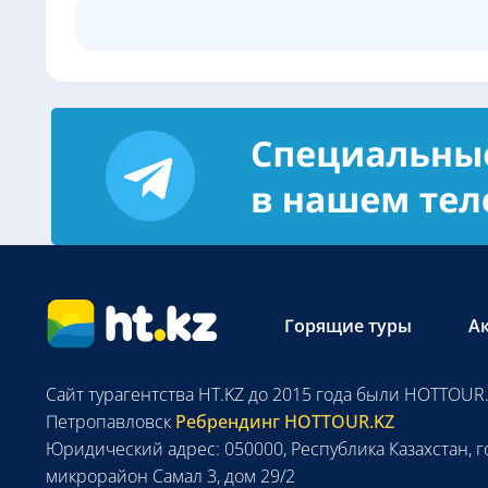
Горящие туры
А
Сайт турагентства HT.KZ до 2015 года были HOTTOUR.
Петропавловск
Ребрендинг HOTTOUR.KZ
Юридический адрес: 050000, Республика Казахстан, г
микрорайон Самал 3, дом 29/2