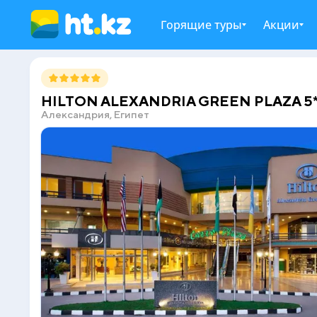
Горящие туры
Акции
HILTON ALEXANDRIA GREEN PLAZA 5
Александрия, Египет