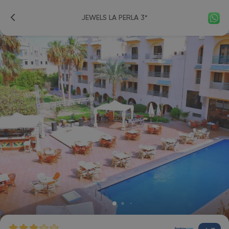
JEWELS LA PERLA 3*