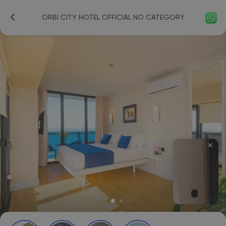
ORBI CITY HOTEL OFFICIAL NO CATEGORY
✕