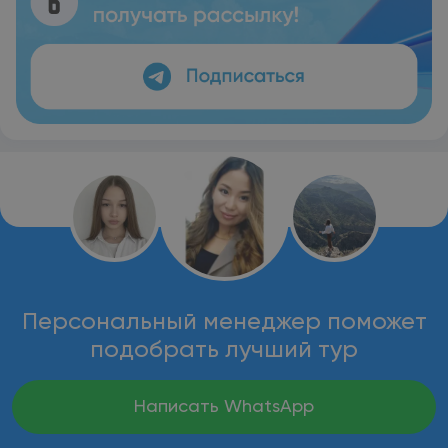
Персональный менеджер поможет
подобрать лучший тур
Написать WhatsApp