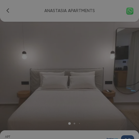
ANASTASIA APARTMENTS
APT