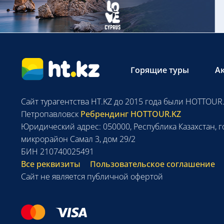
Горящие туры
А
Сайт турагентства HT.KZ до 2015 года были HOTTOUR.
Петропавловск
Ребрендинг HOTTOUR.KZ
Юридический адрес: 050000, Республика Казахстан, г
микрорайон Самал 3, дом 29/2
БИН 210740025491
Все реквизиты
Пользовательское соглашение
Сайт не является публичной офертой