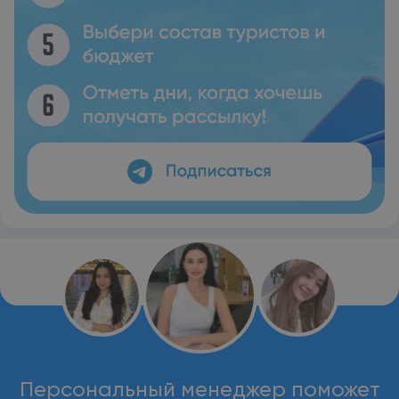
Персональный менеджер поможет