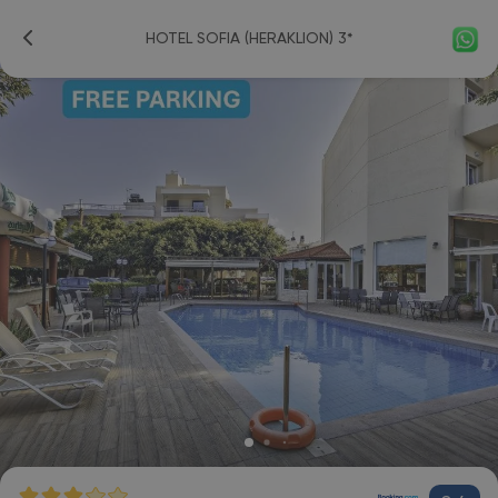
HOTEL SOFIA (HERAKLION) 3*