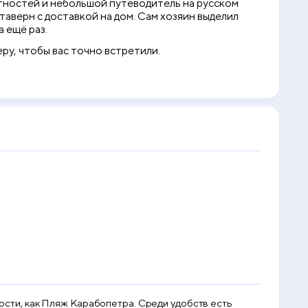
стностей и небольшой путеводитель на русском
таверн с доставкой на дом. Сам хозяин выделил
 ещё раз.
ру, чтобы вас точно встретили.
ьности, как Пляж Карабопетра. Среди удобств есть