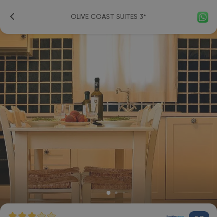
OLIVE COAST SUITES 3*