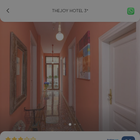
THEJOY HOTEL 3*