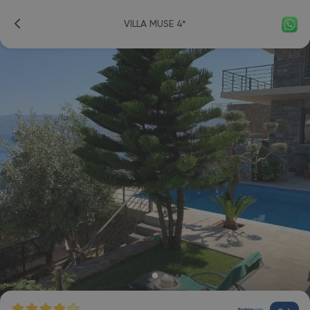
VILLA MUSE 4*