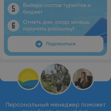
Персональный менеджер поможет