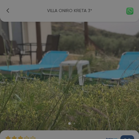
VILLA ONIRO KRETA 3*