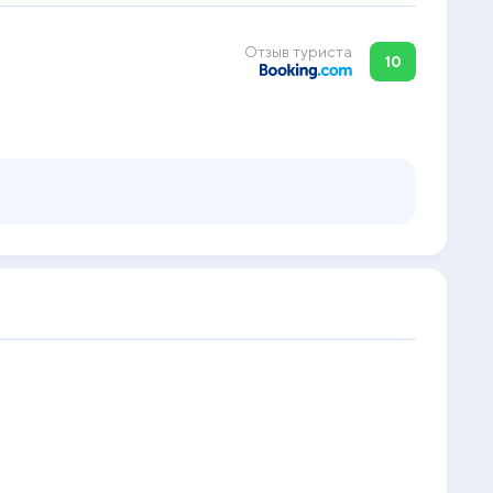
Отзыв туриста
10