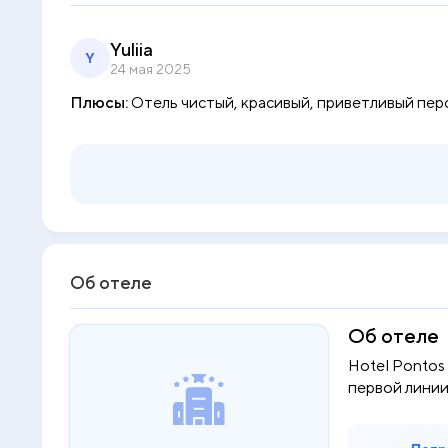
Yuliia
Y
24 мая 2025
Плюсы:
Отель чистый, красивый, приветливый пер
Об отеле
Об отеле
Hotel Pontos 
первой линии 