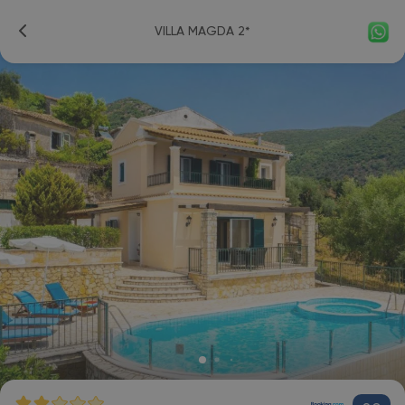
VILLA MAGDA 2*