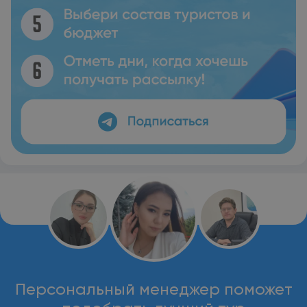
Персональный менеджер поможет