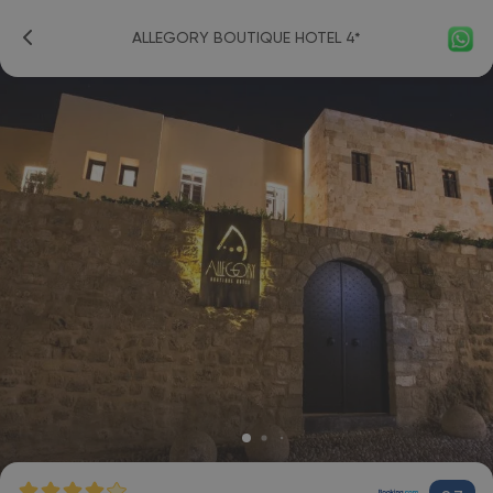
ALLEGORY BOUTIQUE HOTEL 4*