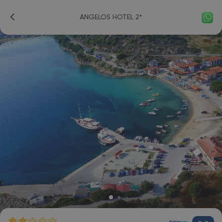
ANGELOS HOTEL 2*