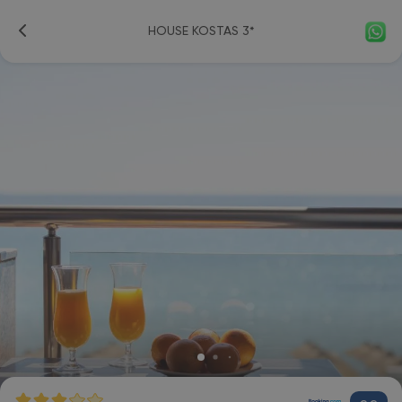
HOUSE KOSTAS 3*