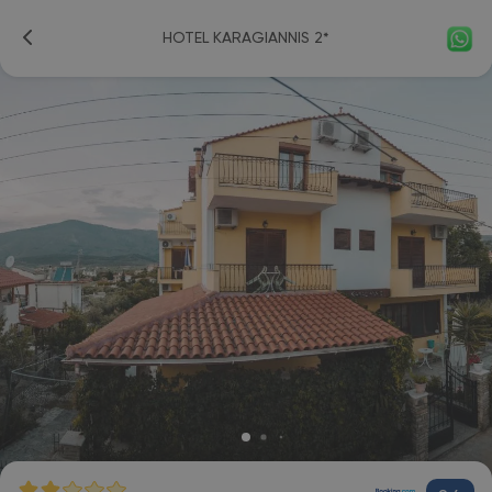
HOTEL KARAGIANNIS 2*