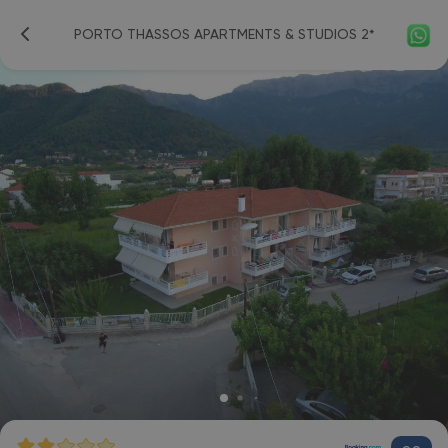
PORTO THASSOS APARTMENTS & STUDIOS 2*