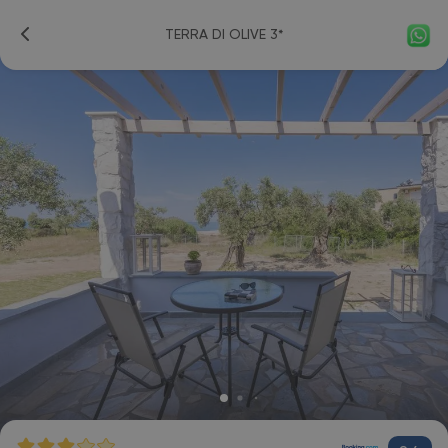
TERRA DI OLIVE 3*