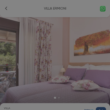
VILLA ERMIONI
VILLA