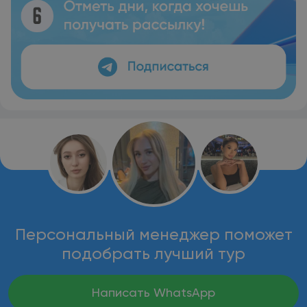
Персональный менеджер поможет
подобрать лучший тур
Написать WhatsApp