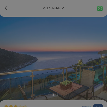
VILLA IRENE 3*