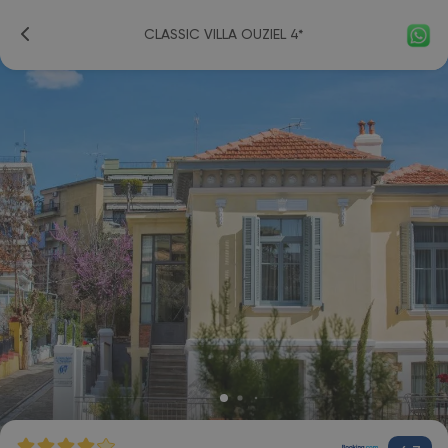
CLASSIC VILLA OUZIEL 4*