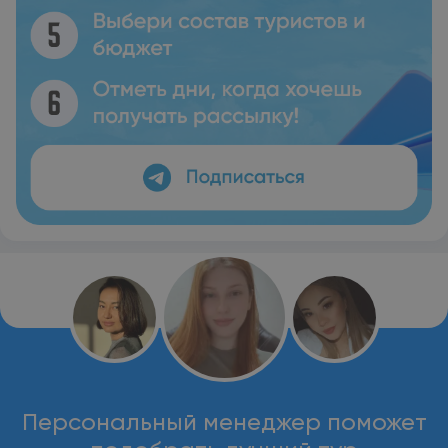
Персональный менеджер поможет