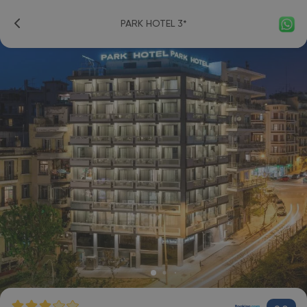
PARK HOTEL 3*