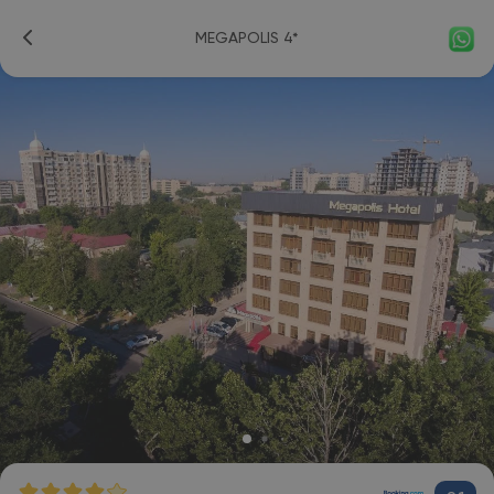
MEGAPOLIS 4*