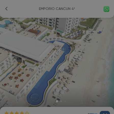
EMPORIO CANCUN 4*