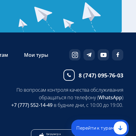
там
Мои туры
8 (747) 095-76-03
По вопросам контроля качества обслуживания
обращаться по телефону (
WhatsApp
)
+7 (777) 552-14-49
в будние дни, с 10:00 до 19:00.
Перейти к турам