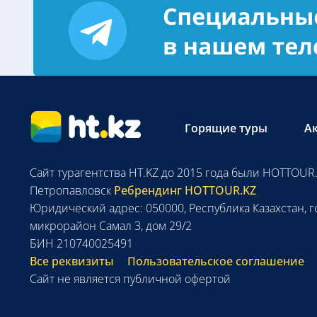
Горящие туры
А
Сайт турагентства HT.KZ до 2015 года были HOTTOUR.
Петропавловск
Ребрендинг HOTTOUR.KZ
Юридический адрес: 050000, Республика Казахстан, г
микрорайон Самал 3, дом 29/2
БИН 210740025491
Все реквизиты
Пользовательское соглашение
Сайт не является публичной офертой