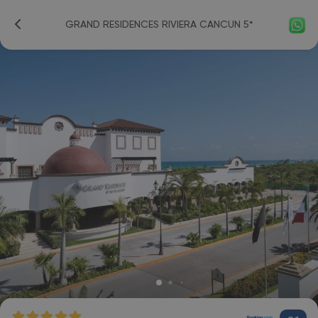
GRAND RESIDENCES RIVIERA CANCUN 5*