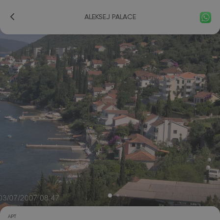
ALEKSEJ PALACE
APT