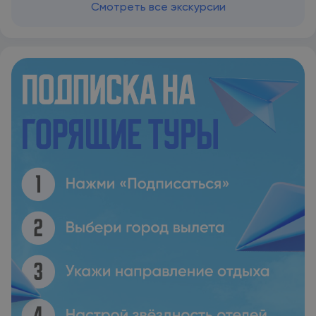
Смотреть все экскурсии