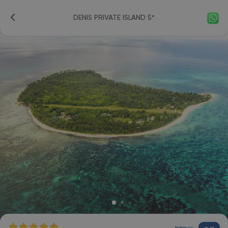
DENIS PRIVATE ISLAND 5*