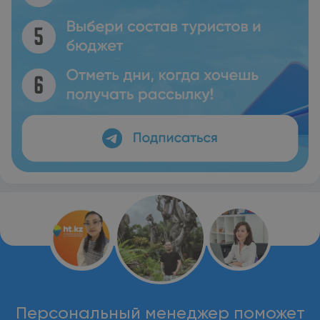
Персональный менеджер поможет