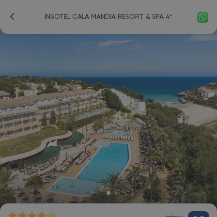
INSOTEL CALA MANDIA RESORT & SPA 4*