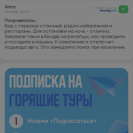
Anna
Отзыв туриста
8
24 февр. 2020
Понравилось:
Вид с террасы отличный, рядом набережная и
рестораны. Для остановки на ночь - отлично.
Заказали такси в Кендву на ресепшн, нас проводили
и посадили в машину. К сожалению к отелю нет
подъезда авто. Это замедлило поиск при заселении.