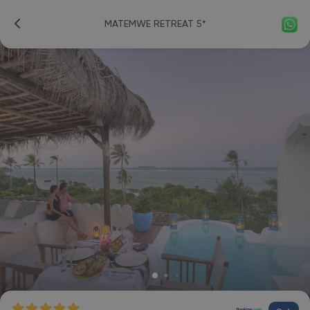
MATEMWE RETREAT 5*