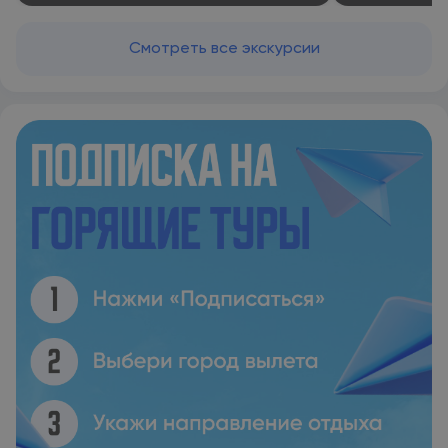
Смотреть все экскурсии