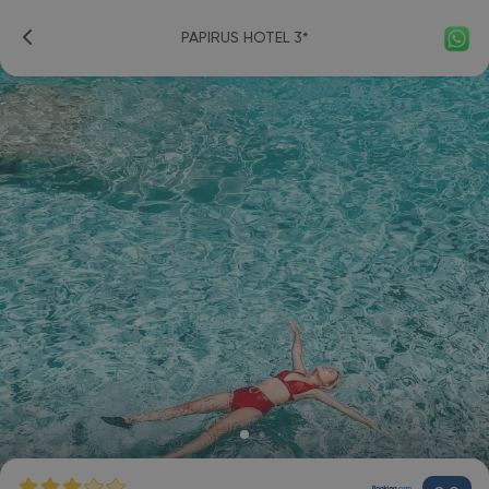
PAPIRUS HOTEL 3*