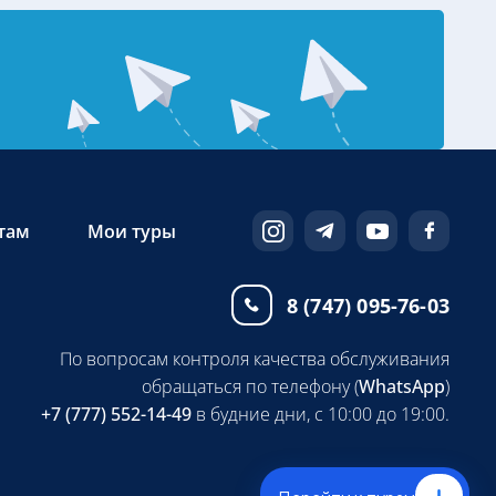
там
Мои туры
8 (747) 095-76-03
По вопросам контроля качества обслуживания
обращаться по телефону (
WhatsApp
)
+7 (777) 552-14-49
в будние дни, с 10:00 до 19:00.