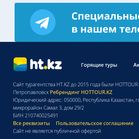
Горящие туры
А
Сайт турагентства HT.KZ до 2015 года были HOTTOUR.
Петропавловск
Ребрендинг HOTTOUR.KZ
Юридический адрес: 050000, Республика Казахстан, г
микрорайон Самал 3, дом 29/2
БИН 210740025491
Все реквизиты
Пользовательское соглашение
Сайт не является публичной офертой