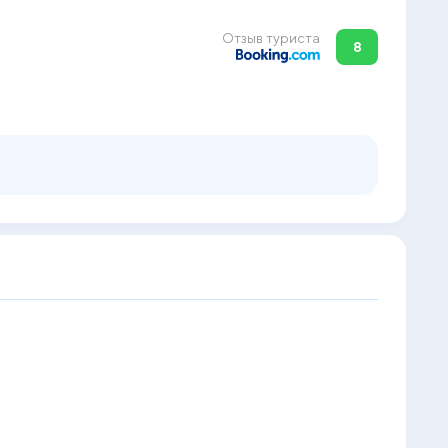
Отзыв туриста
8