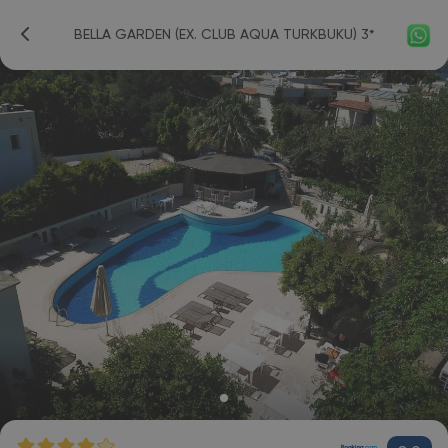
BELLA GARDEN (EX. CLUB AQUA TURKBUKU) 3*