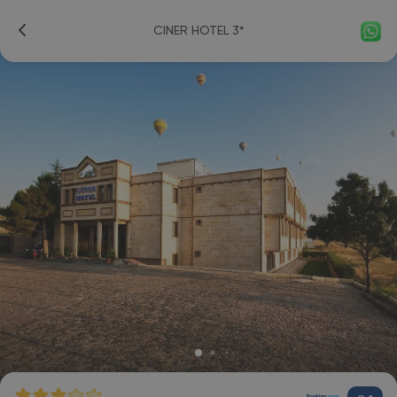
CINER HOTEL 3*