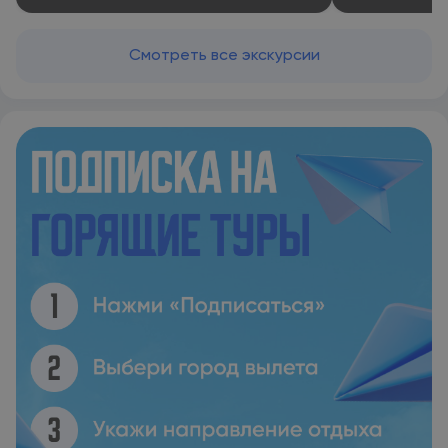
Смотреть все экскурсии