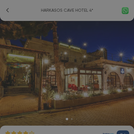
HARKASOS CAVE HOTEL 4*